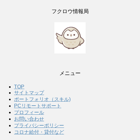
フクロウ情報局
メニュー
TOP
サイトマップ
ポートフォリオ（スキル)
PCリモートサポート
プロフィール
お問い合わせ
プライバシーポリシー
コロナ給付・貸付など