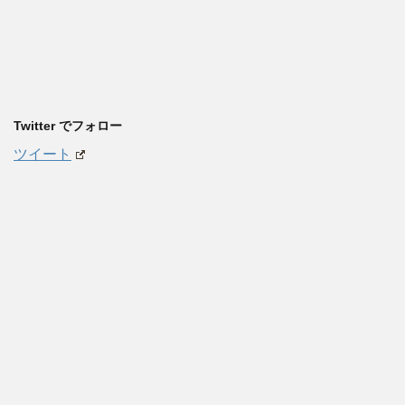
Twitter でフォロー
ツイート