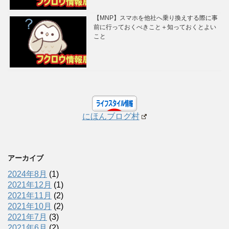
【MNP】スマホを他社へ乗り換えする際に事
前に行っておくべきこと＋知っておくとよい
こと
にほんブログ村
アーカイブ
2024年8月
(1)
2021年12月
(1)
2021年11月
(2)
2021年10月
(2)
2021年7月
(3)
2021年6月
(2)