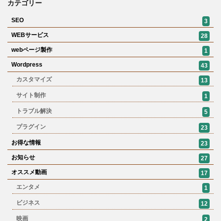
カテゴリー
SEO
3
WEBサービス
28
webページ製作
1
Wordpress
43
カスタマイズ
13
サイト制作
1
トラブル解決
5
プラグイン
23
お得な情報
23
お知らせ
27
オススメ動画
17
エンタメ
1
ビジネス
12
映画
2