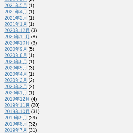
2021年5月
(1)
2021年4月
(1)
2021年2月
(1)
2021年1月
(1)
2020年12月
(3)
2020年11月
(8)
2020年10月
(3)
2020年9月
(5)
2020年8月
(1)
2020年6月
(1)
2020年5月
(3)
2020年4月
(1)
2020年3月
(2)
2020年2月
(2)
2020年1月
(1)
2019年12月
(4)
2019年11月
(20)
2019年10月
(31)
2019年9月
(29)
2019年8月
(32)
2019年7月
(31)