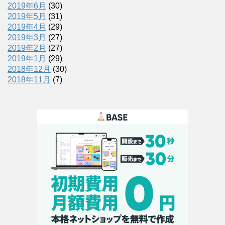
2019年6月
(30)
2019年5月
(31)
2019年4月
(29)
2019年3月
(27)
2019年2月
(27)
2019年1月
(29)
2018年12月
(30)
2018年11月
(7)