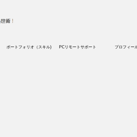
ポートフォリオ（スキル)
PCリモートサポート
プロフィー