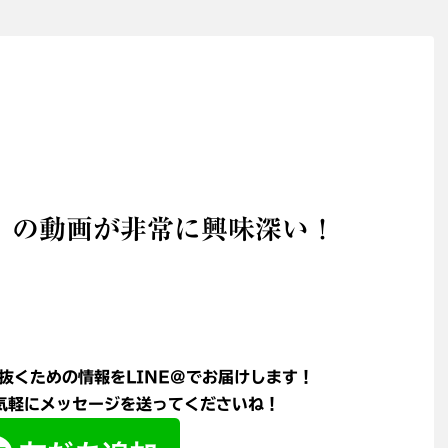
】の動画が非常に興味深い！
抜くための情報をLINE@でお届けします！
軽にメッセージを送ってくださいね！