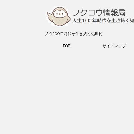
人生100年時代を生き抜く処世術
TOP
サイトマップ