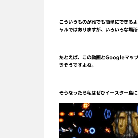
こういうものが誰でも簡単にできるよ
ャルではありますが、いろいろな場所
たとえば、この動画とGoogleマ
きそうですよね。
そうなったら私はぜひイースター島に