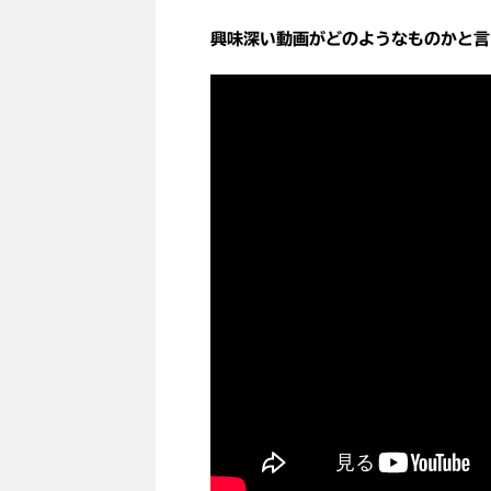
興味深い動画がどのようなものかと言