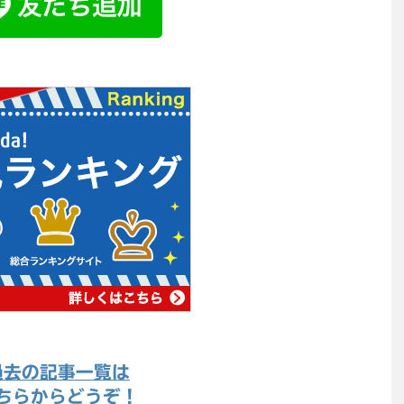
過去の記事一覧は
ちらからどうぞ！