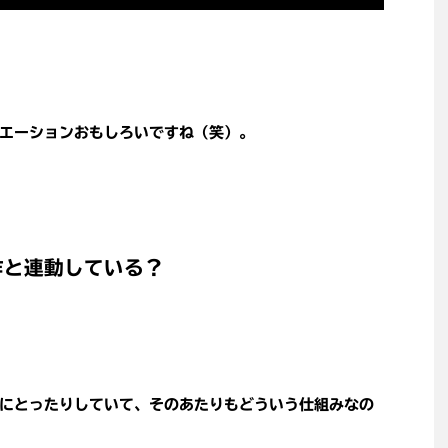
エーションおもしろいですね（笑）。
作と連動している？
にとったりしていて、そのあたりもどういう仕組みなの