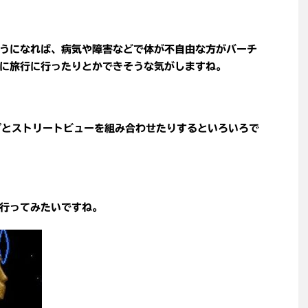
うになれば、病気や障害などで体が不自由な方がバーチ
に旅行に行ったりとかできそうな気がしますね。
ップとストリートビューを組み合わせたりするといろいろで
行ってみたいですね。