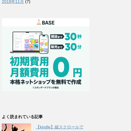
2018年11月
(7)
よく読まれている記事
【kindle】縦スクロールで