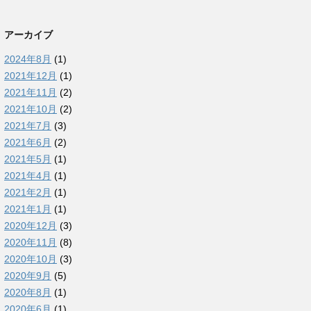
アーカイブ
2024年8月
(1)
2021年12月
(1)
2021年11月
(2)
2021年10月
(2)
2021年7月
(3)
2021年6月
(2)
2021年5月
(1)
2021年4月
(1)
2021年2月
(1)
2021年1月
(1)
2020年12月
(3)
2020年11月
(8)
2020年10月
(3)
2020年9月
(5)
2020年8月
(1)
2020年6月
(1)