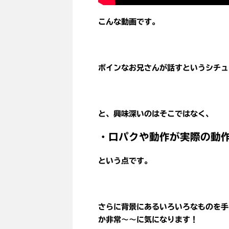
こんな動画です。
ボインなお兄さんが話すというシチュ
と、興味深いのはそこではなく、
・口パクや動作が実際の動
という点です。
さらに背景にあるいろいろなものを手
か非常～～に気になります！