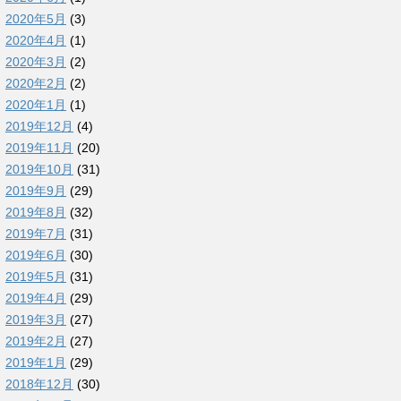
2020年5月
(3)
2020年4月
(1)
2020年3月
(2)
2020年2月
(2)
2020年1月
(1)
2019年12月
(4)
2019年11月
(20)
2019年10月
(31)
2019年9月
(29)
2019年8月
(32)
2019年7月
(31)
2019年6月
(30)
2019年5月
(31)
2019年4月
(29)
2019年3月
(27)
2019年2月
(27)
2019年1月
(29)
2018年12月
(30)