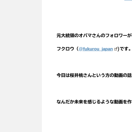
元大統領のオバマさんのフォロワーが
@fukurou_japan
フクロウ（
)です
今日は桜井桃さんという方の動画の話
なんだか未来を感じるような動画を作