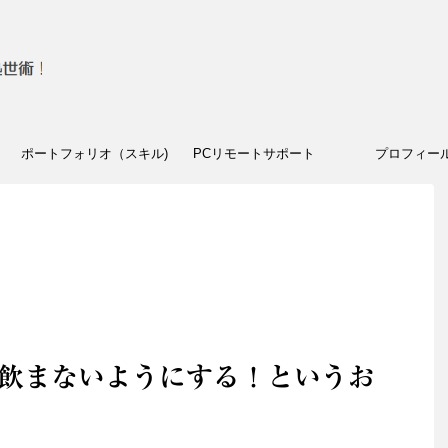
ポートフォリオ（スキル)
PCリモートサポート
プロフィー
飲まないようにする！というお