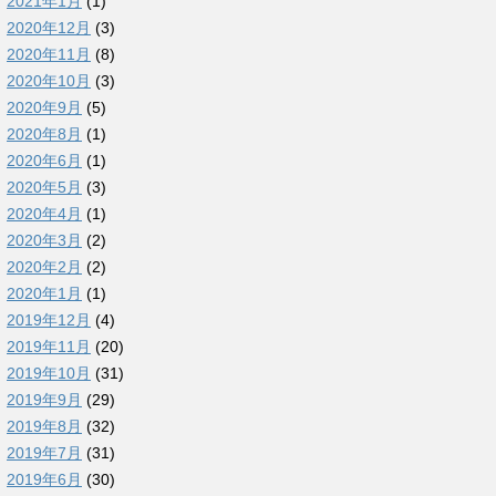
2021年1月
(1)
2020年12月
(3)
2020年11月
(8)
2020年10月
(3)
2020年9月
(5)
2020年8月
(1)
2020年6月
(1)
2020年5月
(3)
2020年4月
(1)
2020年3月
(2)
2020年2月
(2)
2020年1月
(1)
2019年12月
(4)
2019年11月
(20)
2019年10月
(31)
2019年9月
(29)
2019年8月
(32)
2019年7月
(31)
2019年6月
(30)