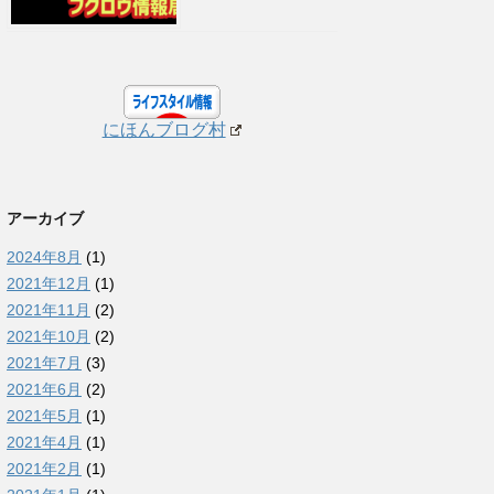
にほんブログ村
アーカイブ
2024年8月
(1)
2021年12月
(1)
2021年11月
(2)
2021年10月
(2)
2021年7月
(3)
2021年6月
(2)
2021年5月
(1)
2021年4月
(1)
2021年2月
(1)