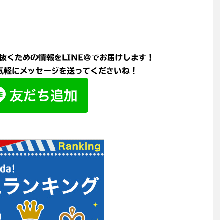
抜くための情報をLINE@でお届けします！
軽にメッセージを送ってくださいね！