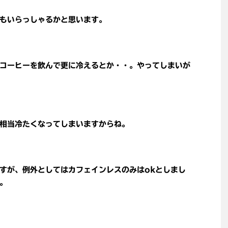
もいらっしゃるかと思います。
コーヒーを飲んで更に冷えるとか・・。やってしまいが
相当冷たくなってしまいますからね。
すが、例外としてはカフェインレスのみはokとしまし
。