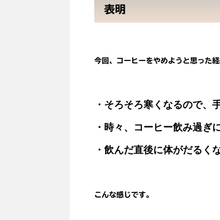
表明
今回、コーヒーをやめようと思った経
・そろそろ寒くなるので、
・時々、コーヒー飲み過ぎ
・飲んだ直後に体がだるく
こんな感じです。