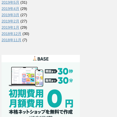
2019年5月
(31)
2019年4月
(29)
2019年3月
(27)
2019年2月
(27)
2019年1月
(29)
2018年12月
(30)
2018年11月
(7)