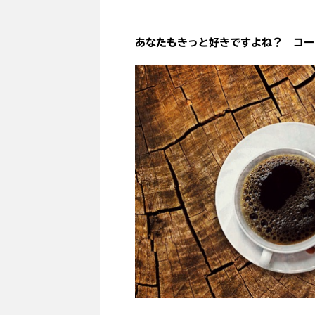
あなたもきっと好きですよね？ コー