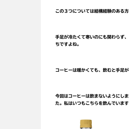
この３つについては結構経験のある方
手足が冷たくて寒いのにも関わらず、
ちですよね。
コーヒーは暖かくても、飲むと手足が
今回はコーヒーは飲まないようにしま
た。私はいつもこちらを飲んでいます