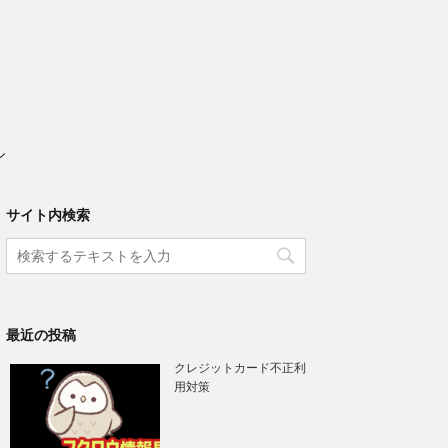
ル
サイト内検索
最近の投稿
クレジットカード不正利
用対策