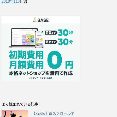
2018年11月
(7)
よく読まれている記事
【kindle】縦スクロールで