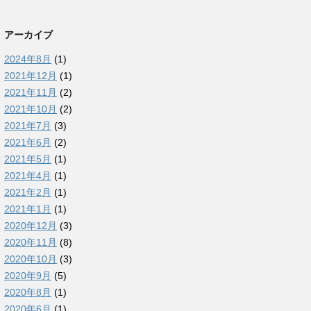
アーカイブ
2024年8月
(1)
2021年12月
(1)
2021年11月
(2)
2021年10月
(2)
2021年7月
(3)
2021年6月
(2)
2021年5月
(1)
2021年4月
(1)
2021年2月
(1)
2021年1月
(1)
2020年12月
(3)
2020年11月
(8)
2020年10月
(3)
2020年9月
(5)
2020年8月
(1)
2020年6月
(1)