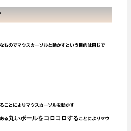
？
なものでマウスカーソルと動かすという目的は同じで
ることによりマウスカーソルを動かす
丸いボールをコロコロする
ある
ことによりマウ