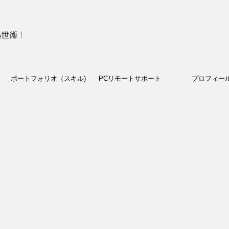
ポートフォリオ（スキル)
PCリモートサポート
プロフィー