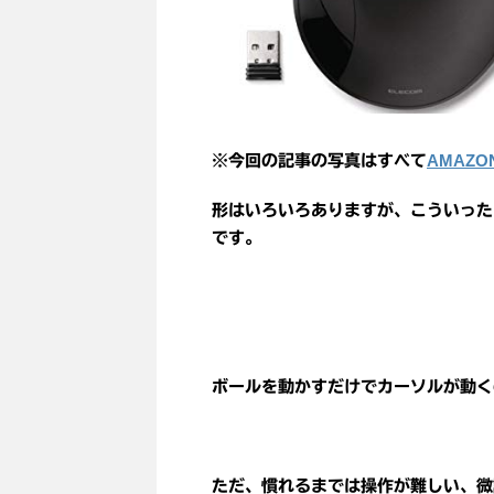
AMAZO
※今回の記事の写真はすべて
形はいろいろありますが、こういった
です。
ボールを動かすだけでカーソルが動く
ただ、慣れるまでは操作が難しい、微