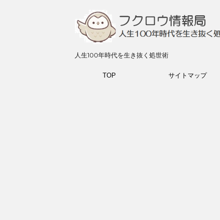
人生100年時代を生き抜く処世術
TOP
サイトマップ