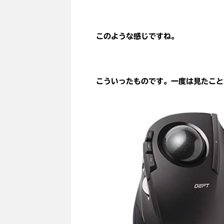
このような感じですね。
こういったものです。一度は見たこと