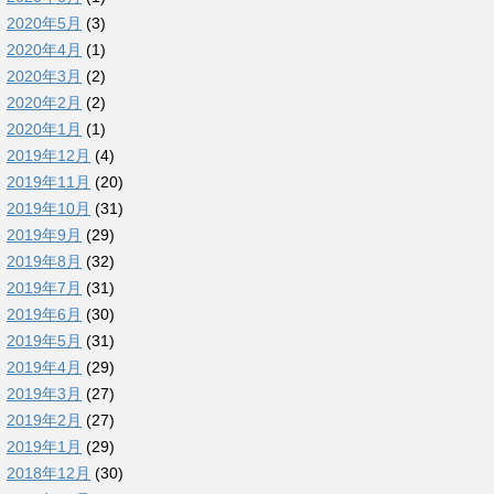
2020年5月
(3)
2020年4月
(1)
2020年3月
(2)
2020年2月
(2)
2020年1月
(1)
2019年12月
(4)
2019年11月
(20)
2019年10月
(31)
2019年9月
(29)
2019年8月
(32)
2019年7月
(31)
2019年6月
(30)
2019年5月
(31)
2019年4月
(29)
2019年3月
(27)
2019年2月
(27)
2019年1月
(29)
2018年12月
(30)