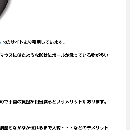
N
のサイトより引用しています。
マウスに似たような形状にボールが載っている物が多い
ので手首の負担が相当減るというメリットがあります。
調整もなかなか慣れるまで大変・・・などのデメリット