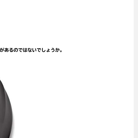
があるのではないでしょうか。