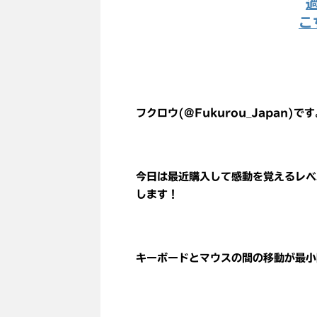
こ
フクロウ(@Fukurou_Japan)で
今日は最近購入して感動を覚えるレベ
します！
キーボードとマウスの間の移動が最小