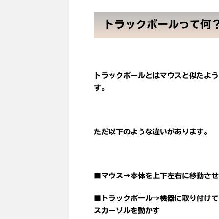
トラックボールって何
トラックボールとはマウスと似たよう
す。
ただ以下のような違いがあります。
■マウス→本体を上下左右に移動させ
■トラックボール→機器に取り付けて
スカーソルを動かす