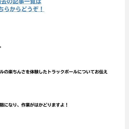
過去の記事一覧は
ちらからどうぞ！
す。
ルの楽ちんさを体験したトラックボールについてお伝え
限になり、作業がはかどりますよ！