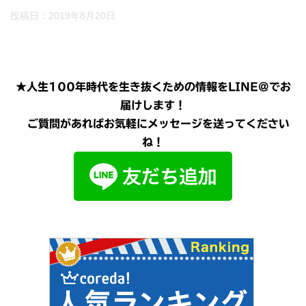
投稿日：
2019年8月20日
★人生100年時代を生き抜くための情報をLINE@でお
届けします！
ご質問があればお気軽にメッセージを送ってください
ね！