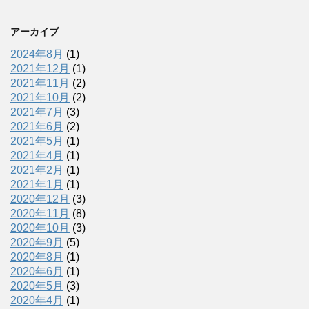
アーカイブ
2024年8月
(1)
2021年12月
(1)
2021年11月
(2)
2021年10月
(2)
2021年7月
(3)
2021年6月
(2)
2021年5月
(1)
2021年4月
(1)
2021年2月
(1)
2021年1月
(1)
2020年12月
(3)
2020年11月
(8)
2020年10月
(3)
2020年9月
(5)
2020年8月
(1)
2020年6月
(1)
2020年5月
(3)
2020年4月
(1)