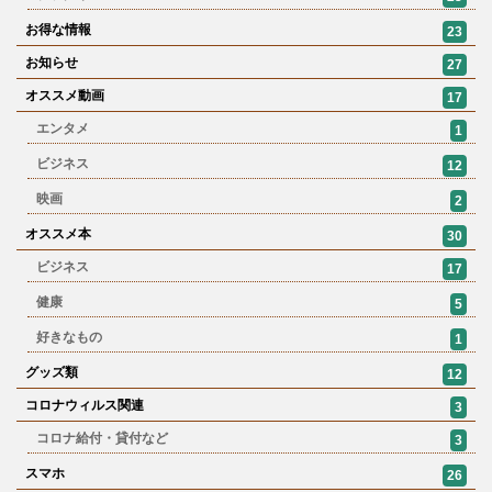
お得な情報
23
お知らせ
27
オススメ動画
17
エンタメ
1
ビジネス
12
映画
2
オススメ本
30
ビジネス
17
健康
5
好きなもの
1
グッズ類
12
コロナウィルス関連
3
コロナ給付・貸付など
3
スマホ
26