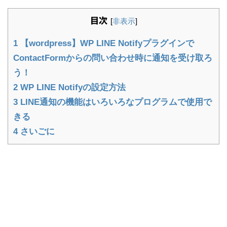
目次
[
非表示
]
1
【wordpress】WP LINE Notifyプラグインで
ContactFormからの問い合わせ時に通知を受け取ろ
う！
2
WP LINE Notifyの設定方法
3
LINE通知の機能はいろいろなプログラムで使用で
きる
4
さいごに