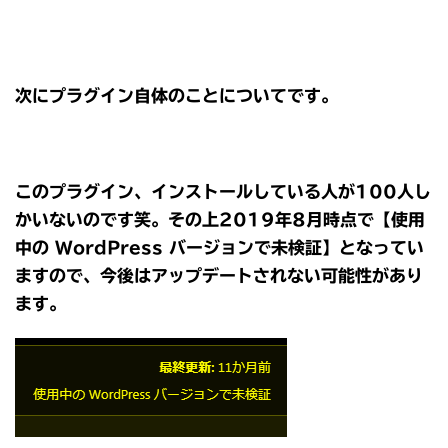
次にプラグイン自体のことについてです。
このプラグイン、インストールしている人が100人し
かいないのです笑。その上2019年8月時点で【使用
中の WordPress バージョンで未検証】となってい
ますので、今後はアップデートされない可能性があり
ます。