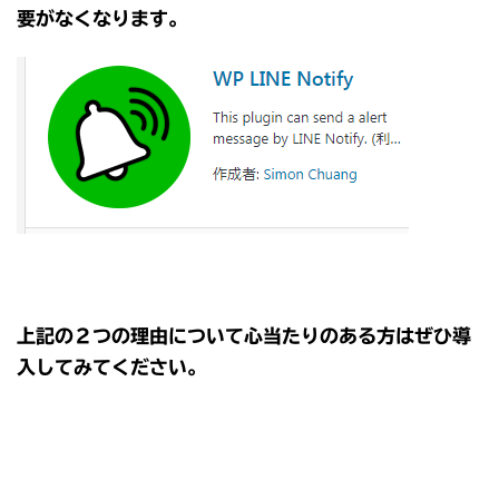
要がなくなります。
上記の２つの理由について心当たりのある方はぜひ導
入してみてください。