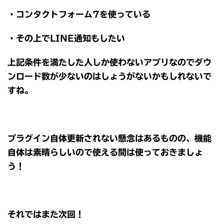
・コンタクトフォーム7を使っている
・その上でLINE通知もしたい
上記条件を満たした人しか使わないアプリなのでダウ
ンロード数が少ないのはしょうがないかもしれないで
すね。
プラグイン自体更新されない懸念はあるものの、機能
自体は素晴らしいので使える間は使っておきましょ
う！
それではまた次回！