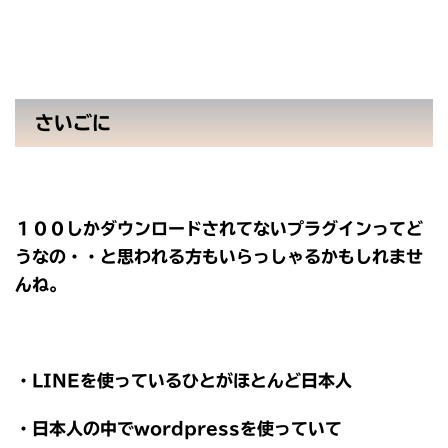
さいごに
１００しかダウンロードされてないプラグインってど
うなの・・と思われる方もいらっしゃるかもしれませ
んね。
・LINEを使っているひとがほとんど日本人
・日本人の中でwordpressを使っていて