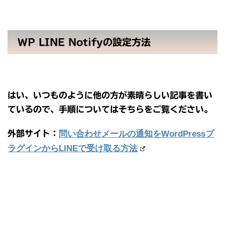
WP LINE Notifyの設定方法
はい、いつものように他の方が素晴らしい記事を書い
ているので、手順についてはそちらをご覧ください。
外部サイト：
問い合わせメールの通知をWordPressプ
ラグインからLINEで受け取る方法