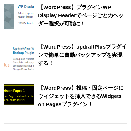
【WordPress】プラグインWP
Display Headerでページごとのヘッ
ダー選択が可能に！
【WordPress】updraftPlusプラグイ
ンで簡単に自動バックアップを実現
する！
【WordPress】投稿・固定ページに
ウィジェットを挿入できるWidgets
on Pagesプラグイン！