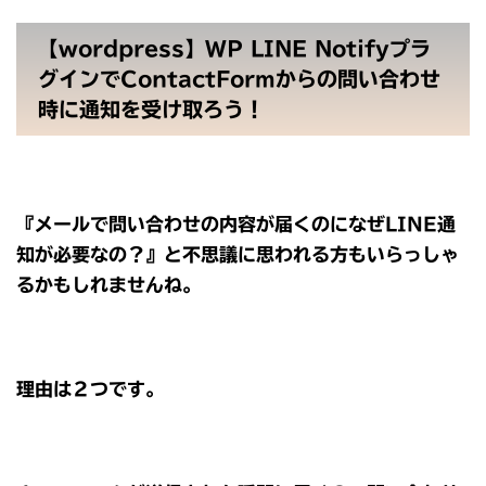
【wordpress】WP LINE Notifyプラ
グインでContactFormからの問い合わせ
時に通知を受け取ろう！
『メールで問い合わせの内容が届くのになぜLINE通
知が必要なの？』と不思議に思われる方もいらっしゃ
るかもしれませんね。
理由は２つです。