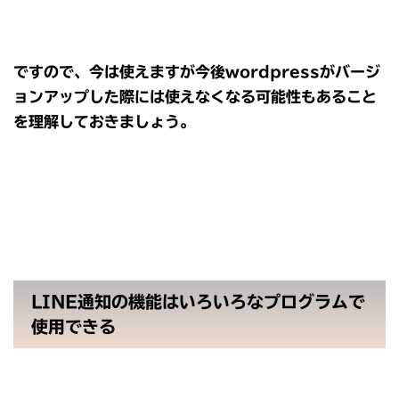
ですので、今は使えますが今後wordpressがバージ
ョンアップした際には使えなくなる可能性もあること
を理解しておきましょう。
LINE通知の機能はいろいろなプログラムで
使用できる