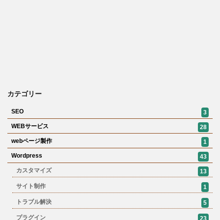
カテゴリー
SEO
3
WEBサービス
28
webページ製作
1
Wordpress
43
カスタマイズ
13
サイト制作
1
トラブル解決
5
プラグイン
23