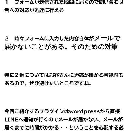
１ フォームが送信された瞬間に届くので問い合わせ
者への対応が迅速に行える
メールで
２ 時々フォームに入力した内容自体が
届かないことがある。そのための対策
特に２番についてはお客さんに迷惑が掛かる可能性も
あるので、ぜひ避けたいところですね。
今回ご紹介するプラグインはwordpressから直接
LINEへ通知が行くのでメールが届かない、メールが
届くまでに時間がかかる・・ということを心配する必