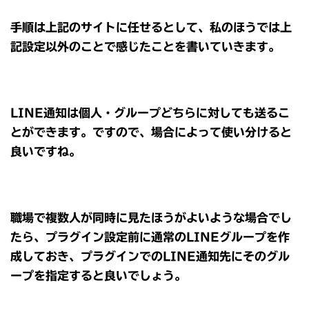
手順は上記のサイトに任せるとして、私のほうでは上
記設定以外のことで感じたことを書いていきます。
LINE通知は個人・グループどちらに対しても送るこ
とができます。ですので、場合によって使い分けると
良いですね。
職場で複数人が同時に見たほうがよいような場合でし
たら、プラグイン設定前に通常のLINEグループを作
成しておき、プラグインでのLINE通知先にそのグル
ープを指定すると良いでしょう。