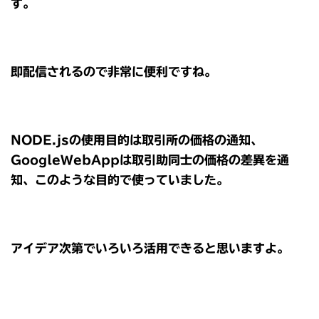
す。
即配信されるので非常に便利ですね。
NODE.jsの使用目的は取引所の価格の通知、
GoogleWebAppは取引助同士の価格の差異を通
知、このような目的で使っていました。
アイデア次第でいろいろ活用できると思いますよ。