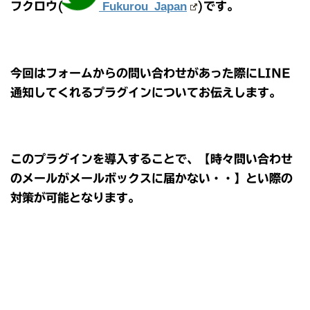
フクロウ(
Fukurou_Japan
)です。
今回はフォームからの問い合わせがあった際にLINE
通知してくれるプラグインについてお伝えします。
このプラグインを導入することで、【時々問い合わせ
のメールがメールボックスに届かない・・】とい際の
対策が可能となります。