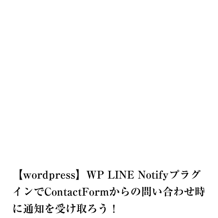
【wordpress】WP LINE Notifyプラグ
インでContactFormからの問い合わせ時
に通知を受け取ろう！