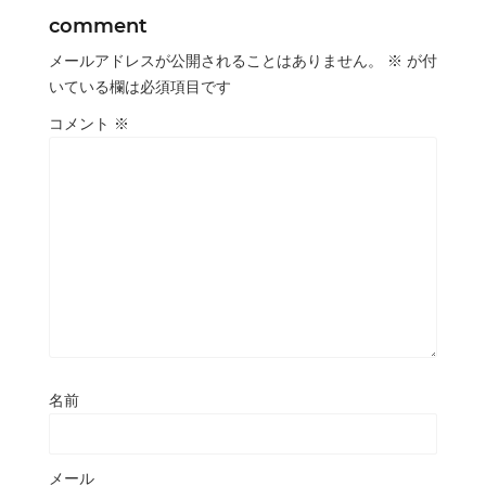
comment
メールアドレスが公開されることはありません。
※
が付
いている欄は必須項目です
コメント
※
名前
メール