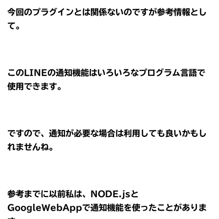
今回のプラグインとは関係ないのですが参考情報とし
て。
このLINEの通知機能はいろいろなプログラム言語で
使用できます。
ですので、通知が必要な場合は利用しても良いかもし
れませんね。
参考までに以前私は、NODE.jsと
GoogleWebAppで通知機能を使ったことがありま