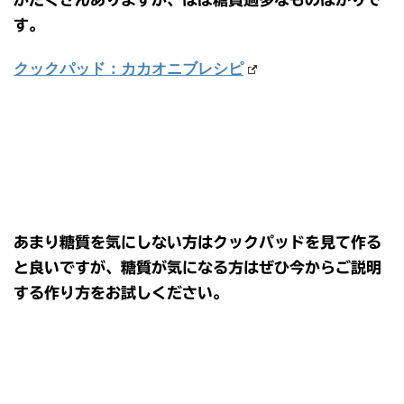
す。
クックパッド：カカオニブレシピ
あまり糖質を気にしない方はクックパッドを見て作る
と良いですが、糖質が気になる方はぜひ今からご説明
する作り方をお試しください。