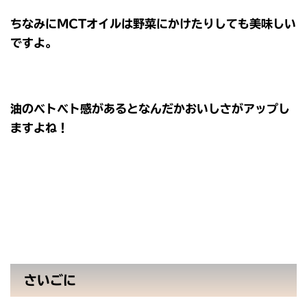
ちなみにMCTオイルは野菜にかけたりしても美味しい
ですよ。
油のベトベト感があるとなんだかおいしさがアップし
ますよね！
さいごに