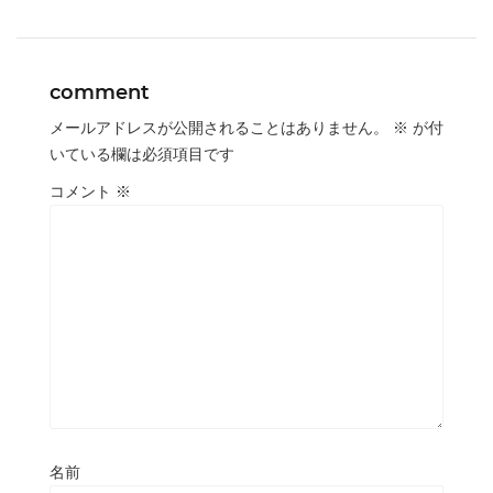
comment
メールアドレスが公開されることはありません。
※
が付
いている欄は必須項目です
コメント
※
名前