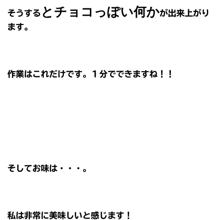
とチョコっぽい何か
そうする
が出来上がり
ます。
作業はこれだけです。１分でできますね！！
そしてお味は・・・。
私は非常に美味しいと感じます！