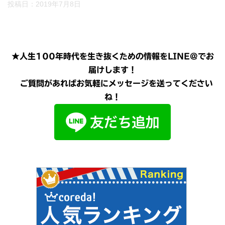
投稿日：
2019年7月8日
★人生100年時代を生き抜くための情報をLINE@でお
届けします！
ご質問があればお気軽にメッセージを送ってください
ね！