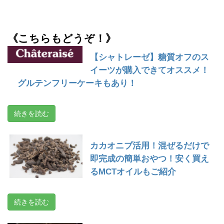
《こちらもどうぞ！》
【シャトレーゼ】糖質オフのス
イーツが購入できてオススメ！
グルテンフリーケーキもあり！
続きを読む
カカオニブ活用！混ぜるだけで
即完成の簡単おやつ！安く買え
るMCTオイルもご紹介
続きを読む