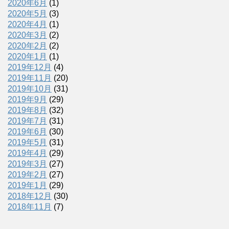
2020年6月
(1)
2020年5月
(3)
2020年4月
(1)
2020年3月
(2)
2020年2月
(2)
2020年1月
(1)
2019年12月
(4)
2019年11月
(20)
2019年10月
(31)
2019年9月
(29)
2019年8月
(32)
2019年7月
(31)
2019年6月
(30)
2019年5月
(31)
2019年4月
(29)
2019年3月
(27)
2019年2月
(27)
2019年1月
(29)
2018年12月
(30)
2018年11月
(7)