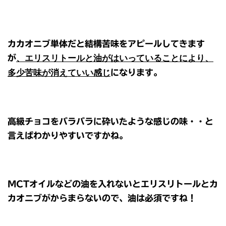
カカオニブ単体だと結構苦味をアピールしてきます
が
、エリスリトールと油がはいっていることにより、
多少苦味が消えていい感じ
になります。
高級チョコをバラバラに砕いたような感じの味・・と
言えばわかりやすいですかね。
MCTオイルなどの油を入れないとエリスリトールとカ
カオニブがからまらないので、油は必須ですね！