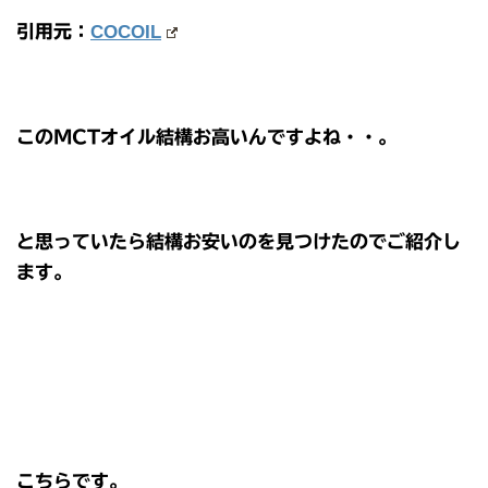
引用元：
COCOIL
このMCTオイル結構お高いんですよね・・。
と思っていたら結構お安いのを見つけたのでご紹介し
ます。
こちらです。