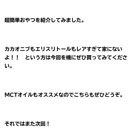
超簡単おやつを紹介してみました。
カカオニブもエリスリトールもレアすぎて家にない
よ！！ という方は今回を機にぜひ買ってみてくださ
い。
MCTオイルもオススメなのでこちらもぜひどうぞ。
それではまた次回！