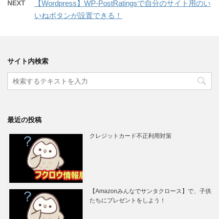
NEXT
【Wordpress】WP-PostRatingsで自分のサイト用のい
いねボタンが設置できる！
サイト内検索
最近の投稿
クレジットカード不正利用対策
【Amazonみんなでサンタクロース】で、子供
たちにプレゼントをしよう！