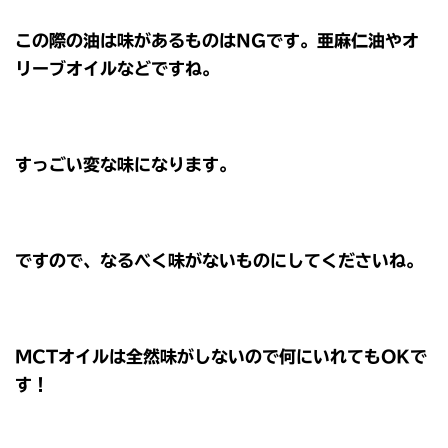
この際の油は味があるものはNGです。亜麻仁油やオ
リーブオイルなどですね。
すっごい変な味になります。
ですので、なるべく味がないものにしてくださいね。
MCTオイルは全然味がしないので何にいれてもOKで
す！