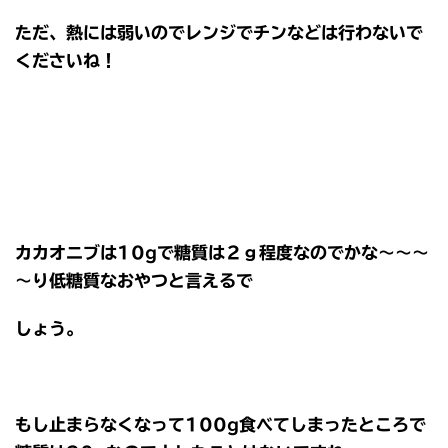
ただ、熱には弱いのでレンジでチンなどは行わないで
くださいね！
カカオニブは10gで糖質は２ｇ程度なのでかな～～～
～り低糖質なおやつと言えるで
しょう。
もし止まらなくなって100g食べてしまったところで