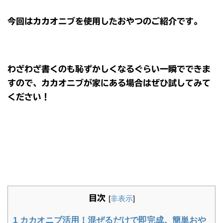
今回はカカオニブを使用したおやつのご紹介です。
わざわざ書くのも恥ずかしくなるぐらい一瞬でできま
すので、カカオニブが家にある場合はぜひ試してみて
ください！
目次
[
非表示
]
1
カカオニブ活用！混ぜるだけで即完成。簡単おや