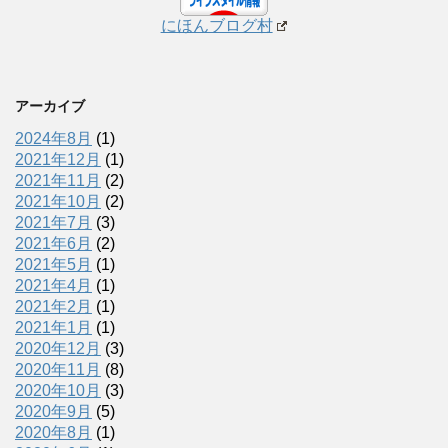
にほんブログ村
アーカイブ
2024年8月
(1)
2021年12月
(1)
2021年11月
(2)
2021年10月
(2)
2021年7月
(3)
2021年6月
(2)
2021年5月
(1)
2021年4月
(1)
2021年2月
(1)
2021年1月
(1)
2020年12月
(3)
2020年11月
(8)
2020年10月
(3)
2020年9月
(5)
2020年8月
(1)