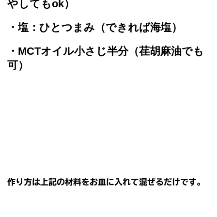
やしてもok）
・塩：ひとつまみ（できれば海塩）
・MCTオイル小さじ半分（荏胡麻油でも
可）
作り方は上記の材料をお皿に入れて混ぜるだけです。