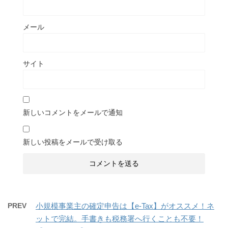
メール
サイト
新しいコメントをメールで通知
新しい投稿をメールで受け取る
PREV
小規模事業主の確定申告は【e-Tax】がオススメ！ネ
ットで完結。手書きも税務署へ行くことも不要！