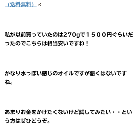
（送料無料）
私が以前買っていたのは270gで１５００円ぐらいだ
ったのでこちらは相当安いですね！
かなり水っぽい感じのオイルですが悪くはないです
ね。
あまりお金をかけたくないけど試してみたい・・とい
う方はぜひどうぞ。