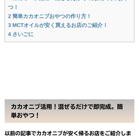
つ！
2
簡単カカオニブおやつの作り方！
3
MCTオイルが安く買えるお店のご紹介！
4
さいごに
カカオニブ活用！混ぜるだけで即完成。簡
単おやつ！
以前の記事でカカオニブが安く帰るお店をご紹介しま