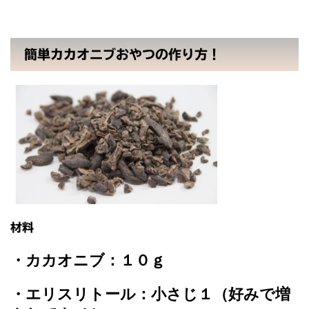
簡単カカオニブおやつの作り方！
材料
・カカオニブ：１０ｇ
・エリスリトール：小さじ１（好みで増