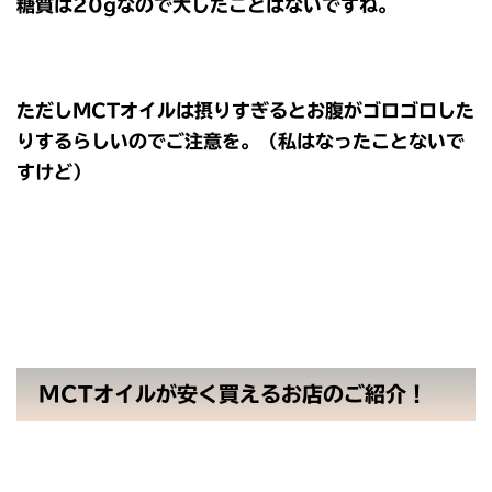
糖質は20gなので大したことはないですね。
ただしMCTオイルは摂りすぎるとお腹がゴロゴロした
りするらしいのでご注意を。（私はなったことないで
すけど）
MCTオイルが安く買えるお店のご紹介！